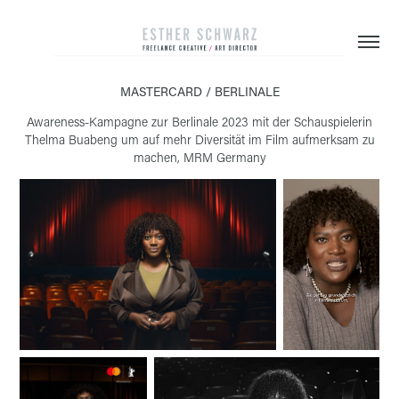
MASTERCARD / BERLINALE
Awareness-Kampagne zur Berlinale 2023 mit der Schauspielerin
Thelma Buabeng um auf mehr Diversität im Film aufmerksam zu
machen, MRM Germany