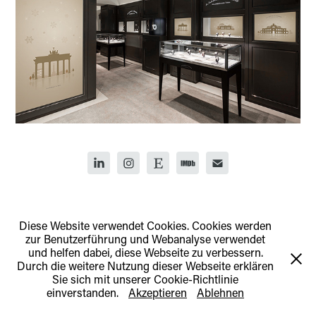
↑
Back to Top
Diese Website verwendet Cookies. Cookies werden
zur Benutzerführung und Webanalyse verwendet
und helfen dabei, diese Webseite zu verbessern.
Durch die weitere Nutzung dieser Webseite erklären
Sie sich mit unserer Cookie-Richtlinie
einverstanden.
Akzeptieren
Ablehnen