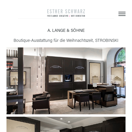
A. LANGE & SÖHNE
Boutique-Ausstattung für die Weihnachtszeit, STROBINSKI